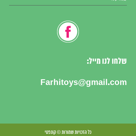
שלחו לנו מייל:
Farhitoys@gmail.com
כל הזכויות שמורות © קונפטי