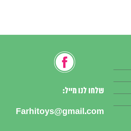
שלחו לנו מייל:
Farhitoys@gmail.com