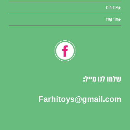
אודותינו
צור קשר
שלחו לנו מייל:
Farhitoys@gmail.com