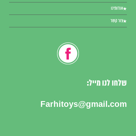
אודותינו
צור קשר
שלחו לנו מייל:
Farhitoys@gmail.com