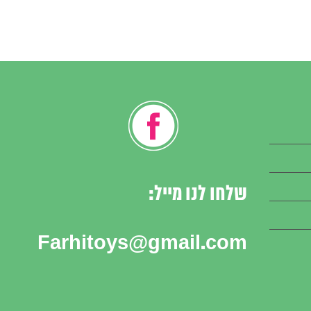
שלחו לנו מייל:
Farhitoys@gmail.com