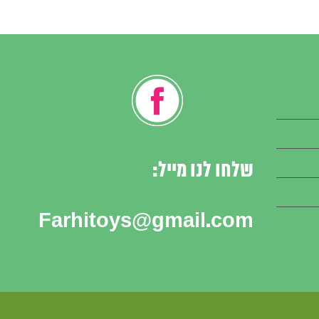
שלחו לנו מייל:
Farhitoys@gmail.com