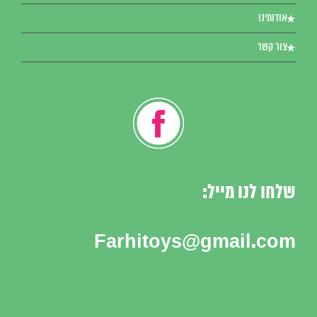
אודותינו
צור קשר
שלחו לנו מייל:
Farhitoys@gmail.com