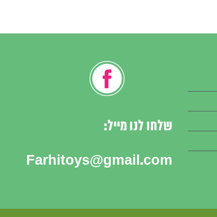
שלחו לנו מייל:
Farhitoys@gmail.com