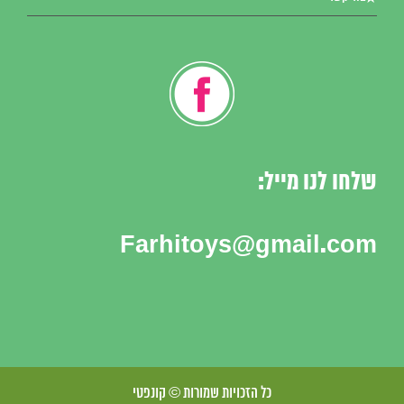
שלחו לנו מייל:
Farhitoys@gmail.com
כל הזכויות שמורות © קונפטי