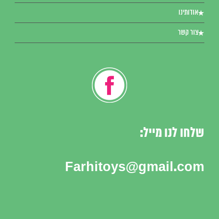
אודותינו
צור קשר
שלחו לנו מייל:
Farhitoys@gmail.com