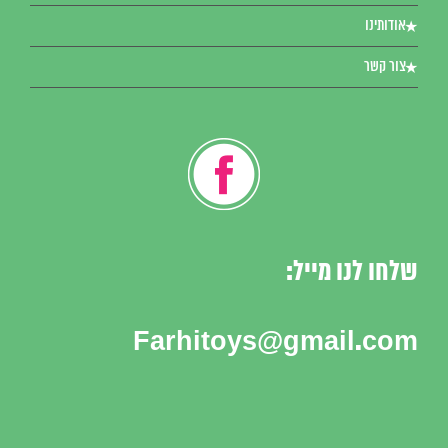
אודותינו
צור קשר
שלחו לנו מייל:
Farhitoys@gmail.com