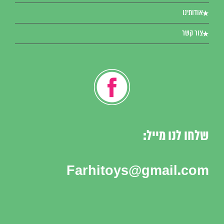
אודותינו
צור קשר
שלחו לנו מייל:
Farhitoys@gmail.com