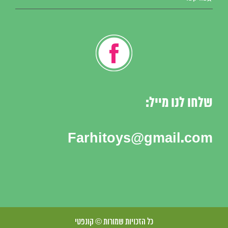
שלחו לנו מייל:
Farhitoys@gmail.com
כל הזכויות שמורות © קונפטי