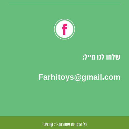
שלחו לנו מייל:
Farhitoys@gmail.com
כל הזכויות שמורות © קונפטי