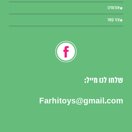
אודותינו
צור קשר
שלחו לנו מייל:
Farhitoys@gmail.com