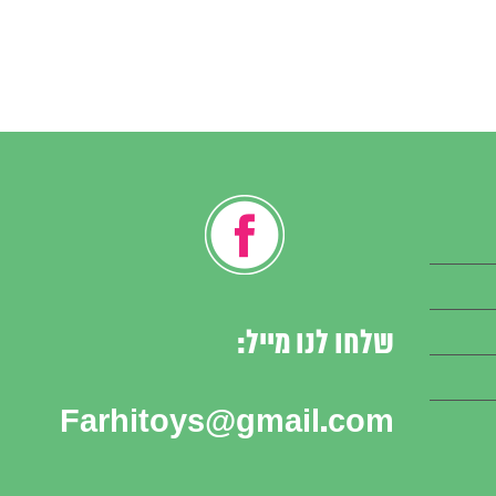
שלחו לנו מייל:
Farhitoys@gmail.com