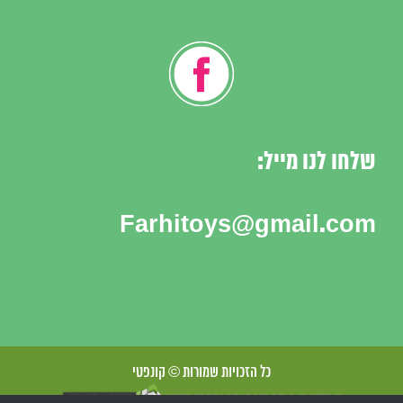
שלחו לנו מייל:
Farhitoys@gmail.com
כל הזכויות שמורות © קונפטי