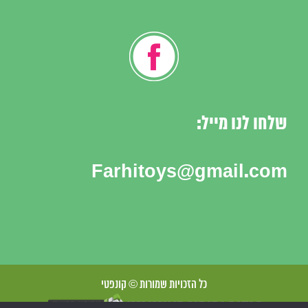
שלחו לנו מייל:
Farhitoys@gmail.com
כל הזכויות שמורות © קונפטי