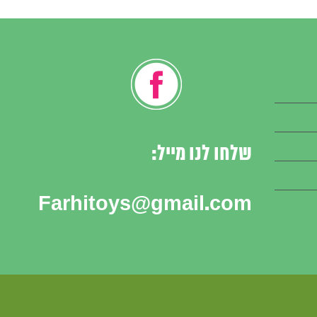
שלחו לנו מייל:
Farhitoys@gmail.com