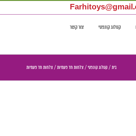
Farhitoys@gmail
קטלוג קונפטי
צור קשר
בית
/
קטלוג קונפטי
/
צלחות חד פעמיות
/
צלחות חד פעמיות