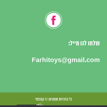
שלחו לנו מייל:
Farhitoys@gmail.com
כל הזכויות שמורות © קונפטי