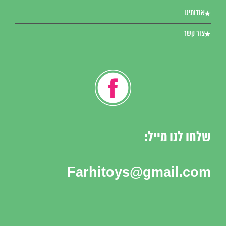
אודותינו
צור קשר
שלחו לנו מייל:
Farhitoys@gmail.com