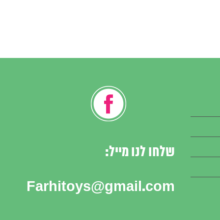
שלחו לנו מייל:
Farhitoys@gmail.com