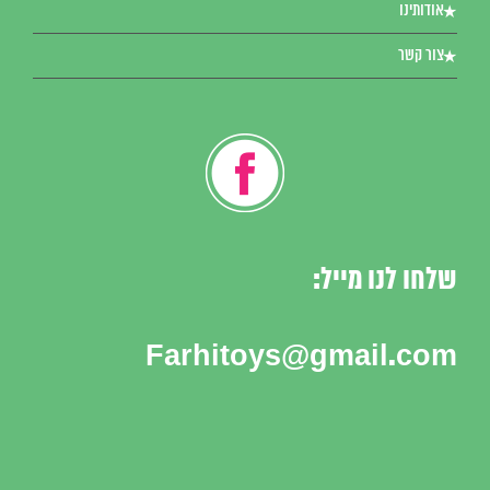
אודותינו
צור קשר
שלחו לנו מייל:
Farhitoys@gmail.com